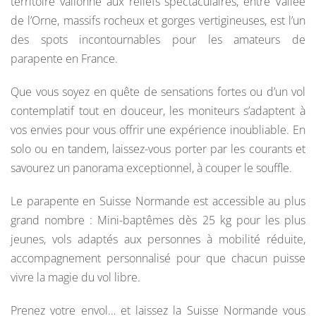
territoire vallonné aux reliefs spectaculaires, entre Vallée
de l’Orne, massifs rocheux et gorges vertigineuses, est l’un
des spots incontournables pour les amateurs de
parapente en France.
Que vous soyez en quête de sensations fortes ou d’un vol
contemplatif tout en douceur, les moniteurs s’adaptent à
vos envies pour vous offrir une expérience inoubliable. En
solo ou en tandem, laissez-vous porter par les courants et
savourez un panorama exceptionnel, à couper le souffle.
Le parapente en Suisse Normande est accessible au plus
grand nombre : Mini-baptêmes dès 25 kg pour les plus
jeunes, vols adaptés aux personnes à mobilité réduite,
accompagnement personnalisé pour que chacun puisse
vivre la magie du vol libre.
Prenez votre envol… et laissez la Suisse Normande vous