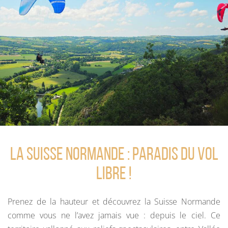
La Suisse Normande : Paradis du vol
libre !
Prenez de la hauteur et découvrez la Suisse Normande
comme vous ne l’avez jamais vue : depuis le ciel. Ce