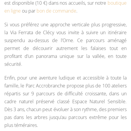
est disponible (10 €) dans nos accueils, sur notre
boutique
en ligne
ou par
bon de commande
.
Si vous préférez une approche verticale plus progressive,
la Via Ferrata de Clécy vous invite à suivre un itinéraire
suspendu au-dessus de l’Orne. Ce parcours aménagé
permet de découvrir autrement les falaises tout en
profitant d’un panorama unique sur la vallée, en toute
sécurité.
Enfin, pour une aventure ludique et accessible à toute la
famille, le Parc Accrobranche propose plus de 100 ateliers
répartis sur 9 parcours de difficulté croissante, dans un
cadre naturel préservé classé Espace Naturel Sensible.
Dès 3 ans, chacun peut évoluer à son rythme, des premiers
pas dans les arbres jusqu’au parcours extrême pour les
plus téméraires.