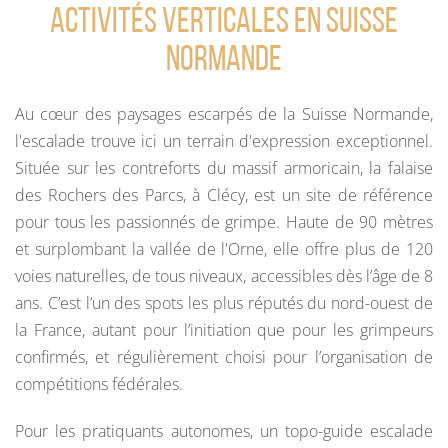
Activités verticales en Suisse
Normande
Au cœur des paysages escarpés de la Suisse Normande,
l'escalade trouve ici un terrain d'expression exceptionnel.
Située sur les contreforts du massif armoricain, la falaise
des Rochers des Parcs, à Clécy, est un site de référence
pour tous les passionnés de grimpe. Haute de 90 mètres
et surplombant la vallée de l'Orne, elle offre plus de 120
voies naturelles, de tous niveaux, accessibles dès l’âge de 8
ans. C’est l’un des spots les plus réputés du nord-ouest de
la France, autant pour l’initiation que pour les grimpeurs
confirmés, et régulièrement choisi pour l’organisation de
compétitions fédérales.
Pour les pratiquants autonomes, un topo-guide escalade