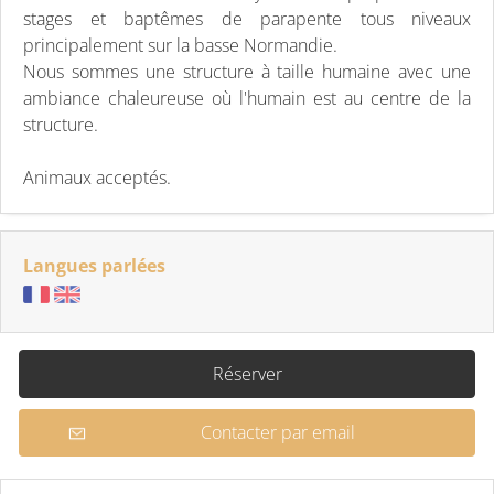
stages et baptêmes de parapente tous niveaux
principalement sur la basse Normandie.
Nous sommes une structure à taille humaine avec une
ambiance chaleureuse où l'humain est au centre de la
structure.
Animaux acceptés.
Langues parlées
Réserver
Contacter par email