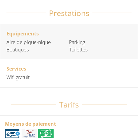
Prestations
Equipements
Aire de pique-nique
Parking
Boutiques
Toilettes
Services
Wifi gratuit
Tarifs
Moyens de paiement