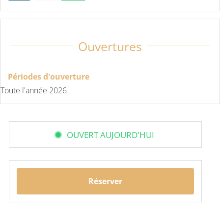
Ouvertures
Périodes d'ouverture
Toute l'année 2026
OUVERT AUJOURD'HUI
Réserver