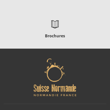
Brochures