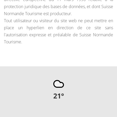
protection juridique des bases de données, et dont Suisse
Normande Tourisme est producteur.
Tout utilisateur ou visiteur du site web ne peut mettre en
place un hyperlien en direction de ce site sans
l'autorisation expresse et préalable de Suisse Normande
Tourisme.
21
°