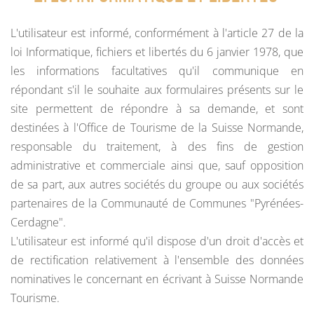
L'utilisateur est informé, conformément à l'article 27 de la
loi Informatique, fichiers et libertés du 6 janvier 1978, que
les informations facultatives qu'il communique en
répondant s'il le souhaite aux formulaires présents sur le
site permettent de répondre à sa demande, et sont
destinées à l'Office de Tourisme de la Suisse Normande,
responsable du traitement, à des fins de gestion
administrative et commerciale ainsi que, sauf opposition
de sa part, aux autres sociétés du groupe ou aux sociétés
partenaires de la Communauté de Communes "Pyrénées-
Cerdagne".
L'utilisateur est informé qu'il dispose d'un droit d'accès et
de rectification relativement à l'ensemble des données
nominatives le concernant en écrivant à Suisse Normande
Tourisme.