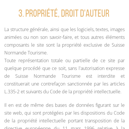
3. PROPRIÉTÉ, DROIT D'AUTEUR
La structure générale, ainsi que les logiciels, textes, images
animées ou non son savoir-faire, et tous autres éléments
composants le site sont la propriété exclusive de Suisse
Normande Tourisme.
Toute représentation totale ou partielle de ce site par
quelque procédé que ce soit, sans l'autorisation expresse
de Suisse Normande Tourisme est interdite et
constituerait une contrefaçon sanctionnée par les articles
L.335-2 et suivants du Code de la propriété intellectuelle.
Il en est de même des bases de données figurant sur le
site web, qui sont protégées par les dispositions du Code
de la propriété intellectuelle portant transposition de la
directive européenne du 11 mars 1996 relative à la