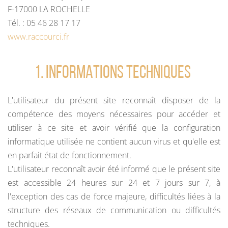
F-17000 LA ROCHELLE
Tél. : 05 46 28 17 17
www.raccourci.fr
1. INFORMATIONS TECHNIQUES
L'utilisateur du présent site reconnaît disposer de la
compétence des moyens nécessaires pour accéder et
utiliser à ce site et avoir vérifié que la configuration
informatique utilisée ne contient aucun virus et qu'elle est
en parfait état de fonctionnement.
L'utilisateur reconnaît avoir été informé que le présent site
est accessible 24 heures sur 24 et 7 jours sur 7, à
l'exception des cas de force majeure, difficultés liées à la
structure des réseaux de communication ou difficultés
techniques.