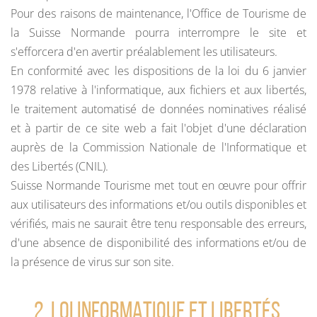
Pour des raisons de maintenance, l'Office de Tourisme de
la Suisse Normande pourra interrompre le site et
s'efforcera d'en avertir préalablement les utilisateurs.
En conformité avec les dispositions de la loi du 6 janvier
1978 relative à l'informatique, aux fichiers et aux libertés,
le traitement automatisé de données nominatives réalisé
et à partir de ce site web a fait l'objet d'une déclaration
auprès de la Commission Nationale de l'Informatique et
des Libertés (CNIL).
Suisse Normande Tourisme met tout en œuvre pour offrir
aux utilisateurs des informations et/ou outils disponibles et
vérifiés, mais ne saurait être tenu responsable des erreurs,
d'une absence de disponibilité des informations et/ou de
la présence de virus sur son site.
2. LOI INFORMATIQUE ET LIBERTÉS