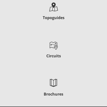
Topoguides
Circuits
Brochures