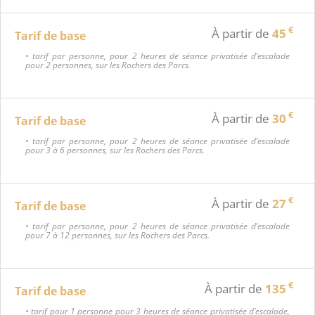
€
À partir de
45
Tarif de base
• tarif par personne, pour 2 heures de séance privatisée d’escalade
pour 2 personnes, sur les Rochers des Parcs.
€
À partir de
30
Tarif de base
• tarif par personne, pour 2 heures de séance privatisée d’escalade
pour 3 à 6 personnes, sur les Rochers des Parcs.
€
À partir de
27
Tarif de base
• tarif par personne, pour 2 heures de séance privatisée d’escalade
pour 7 à 12 personnes, sur les Rochers des Parcs.
€
À partir de
135
Tarif de base
• tarif pour 1 personne pour 3 heures de séance privatisée d’escalade,