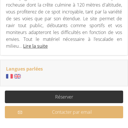
rocheuse dont la crête culmine à 120 mètres d'altitude,
vous profiterez de ce spot incroyable, tant par la variété
de ses voies que par son étendue. Le site permet de
ravir tout public, débutants comme sportifs et vos
moniteurs adapteront les difficultés en fonction de vos
envies. Tout le matériel nécessaire à l’escalade en
milieu...
Lire la suite
Langues parlées
Réserver
Contacter par email