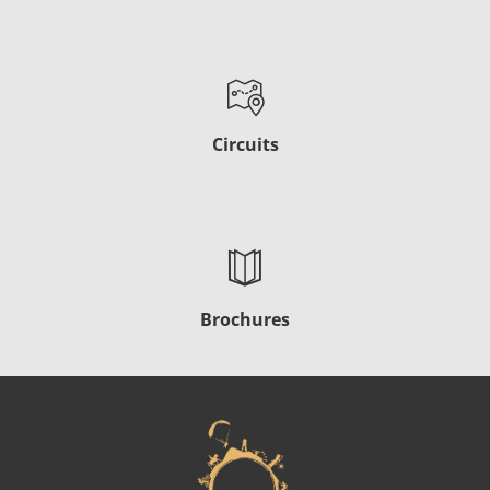
Circuits
Brochures