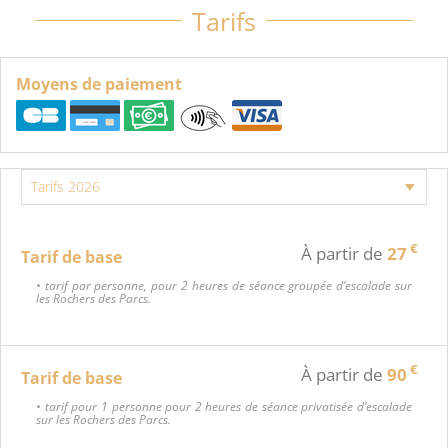
Tarifs
Moyens de paiement
€
À partir de
27
Tarif de base
• tarif par personne, pour 2 heures de séance groupée d’escalade sur
les Rochers des Parcs.
€
À partir de
90
Tarif de base
• tarif pour 1 personne pour 2 heures de séance privatisée d’escalade
sur les Rochers des Parcs.