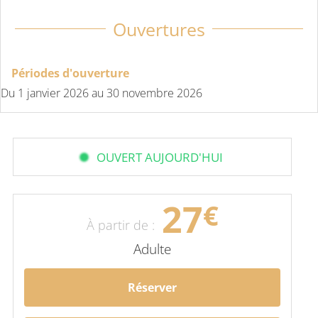
Ouvertures
Périodes d'ouverture
Du
1 janvier 2026
au
30 novembre 2026
OUVERT AUJOURD'HUI
27
€
À partir de :
Adulte
Réserver