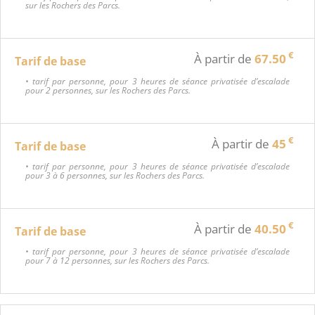
sur les Rochers des Parcs.
€
À partir de
67.50
Tarif de base
• tarif par personne, pour 3 heures de séance privatisée d’escalade
pour 2 personnes, sur les Rochers des Parcs.
€
À partir de
45
Tarif de base
• tarif par personne, pour 3 heures de séance privatisée d’escalade
pour 3 à 6 personnes, sur les Rochers des Parcs.
€
À partir de
40.50
Tarif de base
• tarif par personne, pour 3 heures de séance privatisée d’escalade
pour 7 à 12 personnes, sur les Rochers des Parcs.