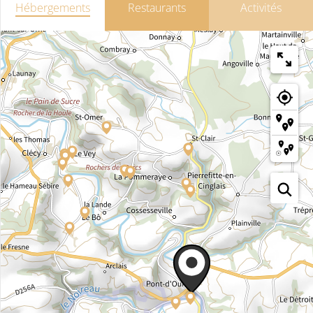
Hébergements
Restaurants
Activités