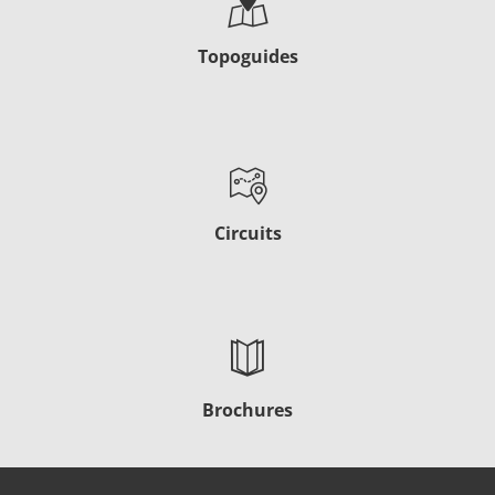
Topoguides
Circuits
Brochures