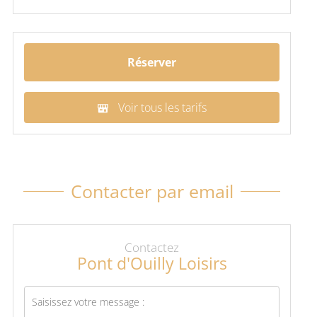
Réserver
Voir tous les tarifs
Contacter par email
Contactez
Pont d'Ouilly Loisirs