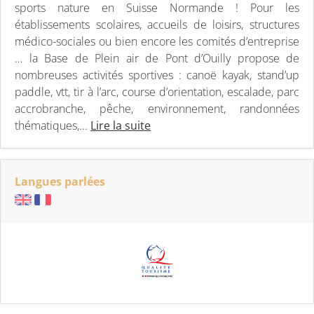
sports nature en Suisse Normande ! Pour les
établissements scolaires, accueils de loisirs, structures
médico-sociales ou bien encore les comités d’entreprise
… la Base de Plein air de Pont d’Ouilly propose de
nombreuses activités sportives : canoë kayak, stand’up
paddle, vtt, tir à l’arc, course d’orientation, escalade, parc
accrobranche, pêche, environnement, randonnées
thématiques,...
Lire la suite
Langues parlées