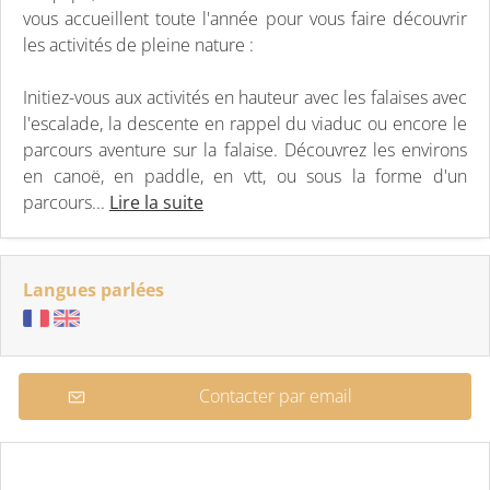
vous accueillent toute l'année pour vous faire découvrir
les activités de pleine nature :
Initiez-vous aux activités en hauteur avec les falaises avec
l'escalade, la descente en rappel du viaduc ou encore le
parcours aventure sur la falaise. Découvrez les environs
en canoë, en paddle, en vtt, ou sous la forme d'un
parcours...
Lire la suite
Langues parlées
Contacter par email