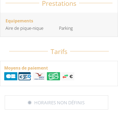
Prestations
Equipements
Aire de pique-nique
Parking
Tarifs
Moyens de paiement
HORAIRES NON DÉFINIS