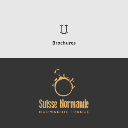
Brochures