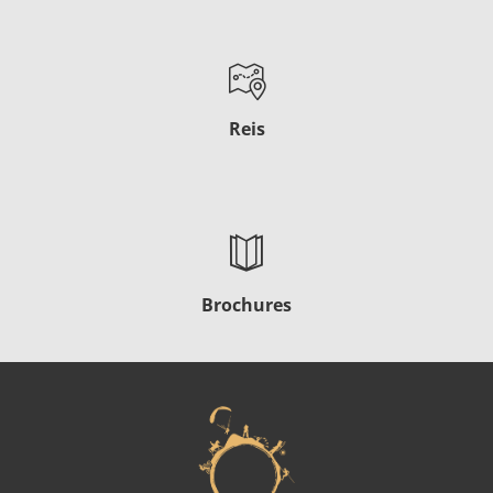
Reis
Brochures