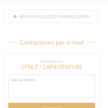
GEEN VASTGELEGDE OPENINGSUREN
Contacteren per e-mail
Contacteren
CPNLT / CAPA'VENTURE