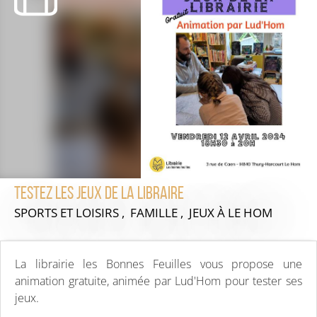
Testez les jeux de la libraire
SPORTS ET LOISIRS , FAMILLE , JEUX
À LE HOM
La librairie les Bonnes Feuilles vous propose une
animation gratuite, animée par Lud'Hom pour tester ses
jeux.