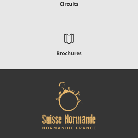
Circuits
Brochures