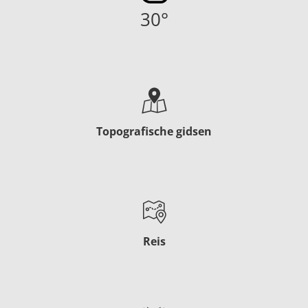
30
°
Topografische gidsen
Reis