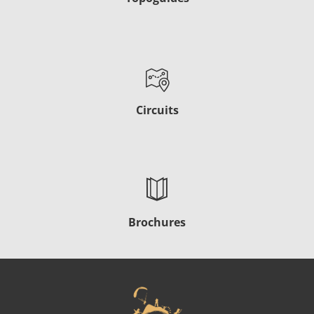
Circuits
Brochures