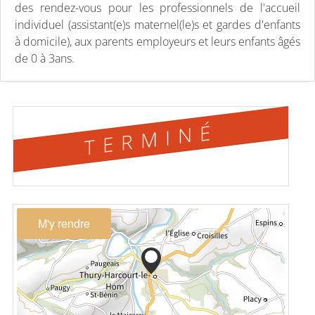
des rendez-vous pour les professionnels de l'accueil
individuel (assistant(e)s maternel(le)s et gardes d'enfants
à domicile), aux parents employeurs et leurs enfants âgés
de 0 à 3ans.
TERMINÉ
M'y rendre