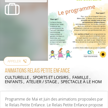
APPELER
Animations Relais Petite Enfance
CULTURELLE , SPORTS ET LOISIRS , FAMILLE ,
ENFANTS , ATELIER / STAGE , SPECTACLE
À LE HOM
Programme de Mai et Juin des animations proposées par
le Relais Petite Enfance. Le Relais Petite Enfance propose