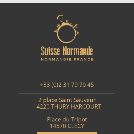
+33 (0)2 31 79 70 45
2 place Saint Sauveur
14220 THURY HARCOURT
Place du Tripot
14570 CLECY