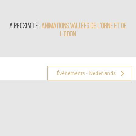
A proximité :
animations Vallées de l'Orne et de
l'Odon
Événements - Nederlands