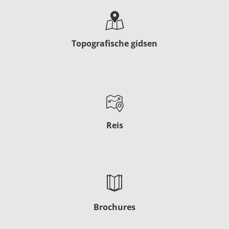
Topografische gidsen
Reis
Brochures