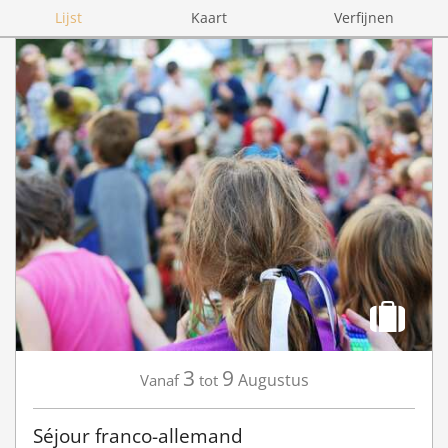
Lijst
Kaart
Verfijnen
3
9
Augustus
Vanaf
tot
Séjour franco-allemand