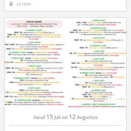
Le Hom
15
12
Juli
Augustus
Vanaf
tot