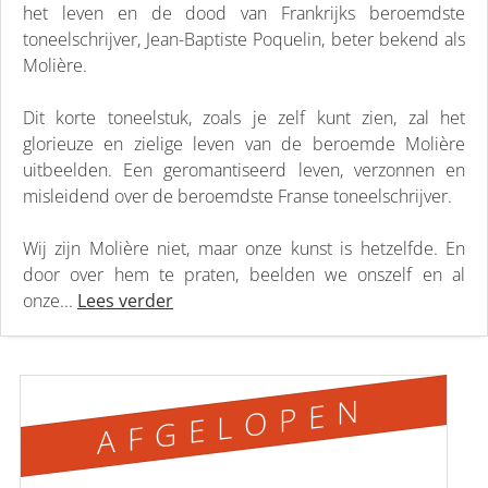
het leven en de dood van Frankrijks beroemdste
toneelschrijver, Jean-Baptiste Poquelin, beter bekend als
Molière.
Dit korte toneelstuk, zoals je zelf kunt zien, zal het
glorieuze en zielige leven van de beroemde Molière
uitbeelden. Een geromantiseerd leven, verzonnen en
misleidend over de beroemdste Franse toneelschrijver.
Wij zijn Molière niet, maar onze kunst is hetzelfde. En
door over hem te praten, beelden we onszelf en al
onze...
Lees verder
AFGELOPEN