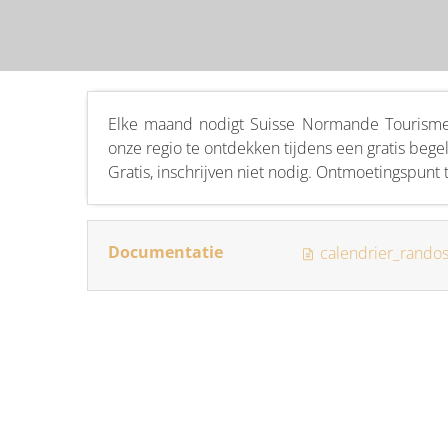
Elke maand nodigt Suisse Normande Tourisme 
onze regio te ontdekken tijdens een gratis beg
Gratis, inschrijven niet nodig. Ontmoetingspunt t
Documentatie
calendrier_rando