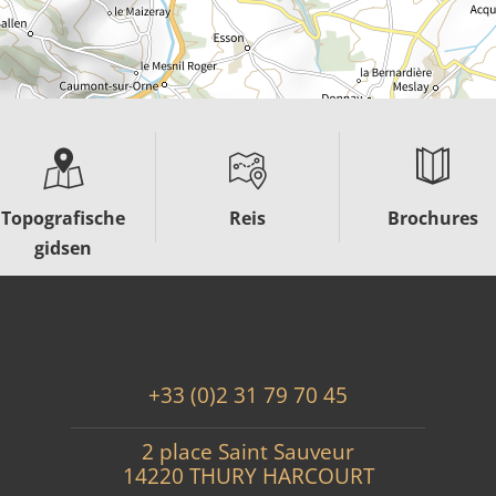
Topografische
Reis
Brochures
gidsen
+33 (0)2 31 79 70 45
2 place Saint Sauveur
14220 THURY HARCOURT