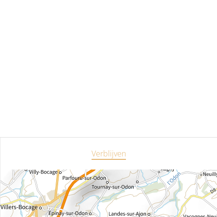
Verblijven