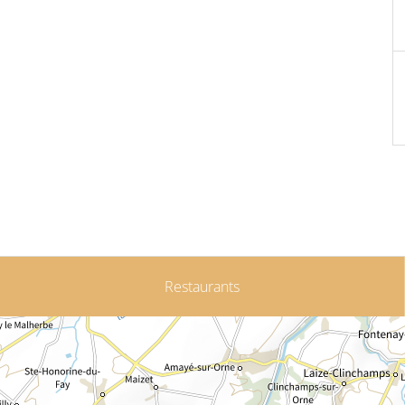
Restaurants