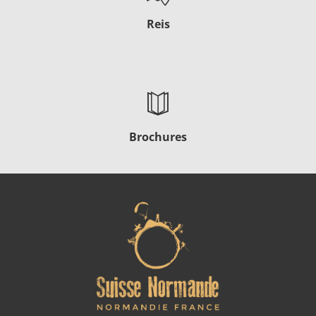
Reis
Brochures