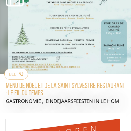
BEL
Menu de Nöel et de la Saint Sylvestre restaurant
: le Fil du temps
GASTRONOMIE , EINDEJAARSFEESTEN
IN LE HOM