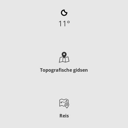
11
°
Topografische gidsen
Reis