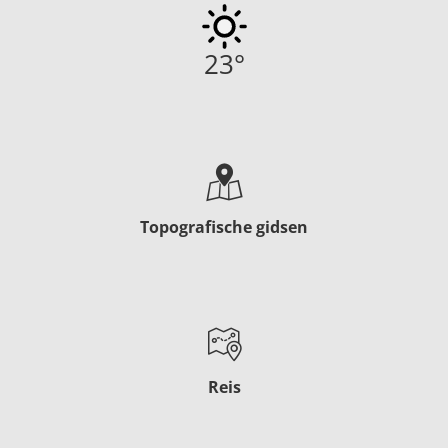
23
°
Topografische gidsen
Reis