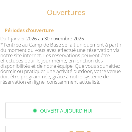
Ouvertures
Périodes d'ouverture
Du
1 janvier 2026
au
30 novembre 2026
* l'entrée au Camp de Base se fait uniquement à partir
du moment où vous avez effectué une réservation via
notre site internet. Les réservations peuvent être
effectuées pour le jour même, en fonction des
disponibilités et de notre équipe. Que vous souhaitiez
dormir ou pratiquer une activité outdoor, votre venue
doit être programmée, grâce à notre système de
réservation en ligne, constamment actualisé.
OUVERT AUJOURD'HUI