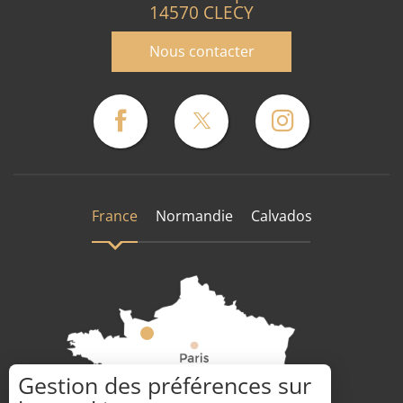
14570 CLECY
Nous contacter
France
Normandie
Calvados
Gestion des préférences sur