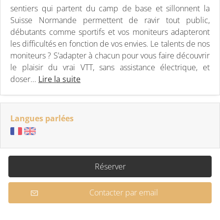
sentiers qui partent du camp de base et sillonnent la
Suisse Normande permettent de ravir tout public,
débutants comme sportifs et vos moniteurs adapteront
les difficultés en fonction de vos envies. Le talents de nos
moniteurs ? S’adapter à chacun pour vous faire découvrir
le plaisir du vrai VTT, sans assistance électrique, et
doser...
Lire la suite
Langues parlées
Réserver
Contacter par email