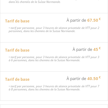
dans les chemins de la Suisse Normande.
€
À partir de
67.50
Tarif de base
• tarif par personne, pour 3 heures de séance privatisée de VTT pour 2
personnes, dans les chemins de la Suisse Normande.
€
À partir de
45
Tarif de base
• tarif par personne, pour 3 heures de séance privatisée de VTT pour 3
à 6 personnes, dans les chemins de la Suisse Normande.
€
À partir de
40.50
Tarif de base
• tarif par personne, pour 3 heures de séance privatisée de VTT pour 7
à 8 personnes, dans les chemins de la Suisse Normande.