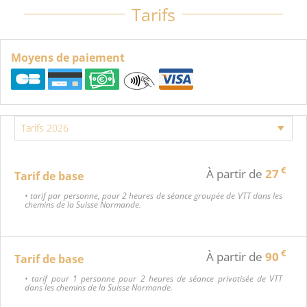
Tarifs
Moyens de paiement
€
À partir de
27
Tarif de base
• tarif par personne, pour 2 heures de séance groupée de VTT dans les
chemins de la Suisse Normande.
€
À partir de
90
Tarif de base
• tarif pour 1 personne pour 2 heures de séance privatisée de VTT
dans les chemins de la Suisse Normande.