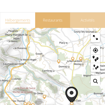
Hébergements
Restaurants
Activités