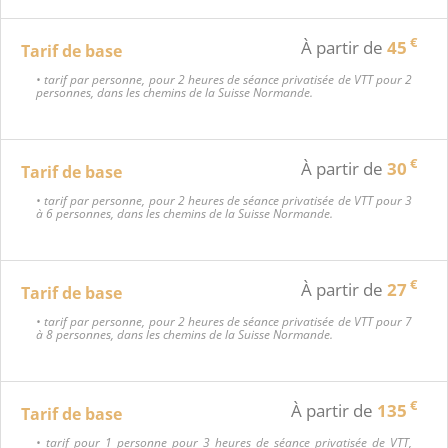
€
À partir de
45
Tarif de base
• tarif par personne, pour 2 heures de séance privatisée de VTT pour 2
personnes, dans les chemins de la Suisse Normande.
€
À partir de
30
Tarif de base
• tarif par personne, pour 2 heures de séance privatisée de VTT pour 3
à 6 personnes, dans les chemins de la Suisse Normande.
€
À partir de
27
Tarif de base
• tarif par personne, pour 2 heures de séance privatisée de VTT pour 7
à 8 personnes, dans les chemins de la Suisse Normande.
€
À partir de
135
Tarif de base
• tarif pour 1 personne pour 3 heures de séance privatisée de VTT,