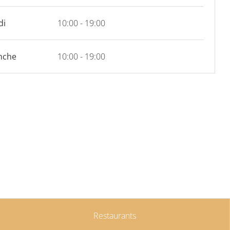
di
10:00 - 19:00
nche
10:00 - 19:00
Restaurants