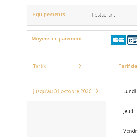
Equipements
Restaurant
Moyens de paiement
Tarifs
Tarif d
Jusqu'au
31 octobre 2026
Lundi
Jeudi
Vendr