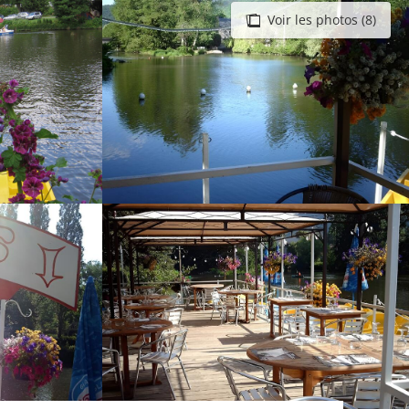
Voir les photos (8)