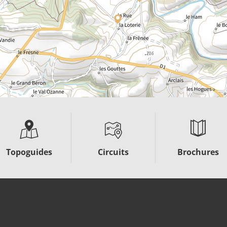
Topoguides
Circuits
Brochures