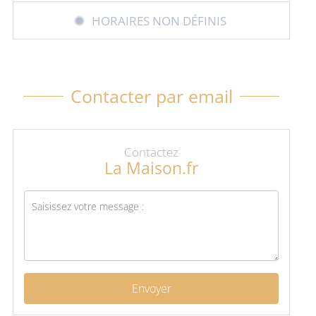
HORAIRES NON DÉFINIS
Contacter par email
Contactez
La Maison.fr
Envoyer