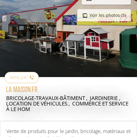
Voir les photos (5)
APPELER
La Maison.fr
BRICOLAGE-TRAVAUX-BÂTIMENT , JARDINERIE ,
LOCATION DE VÉHICULES , COMMERCE ET SERVICE
À LE HOM
Vente de produits pour le jardin, bricolage, matériaux et