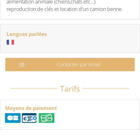
alimentation animale (chiens,chats etc...)
reproduction de clés et location d'un camion benne.
Langues parlées
Contacter par email
Tarifs
Moyens de paiement