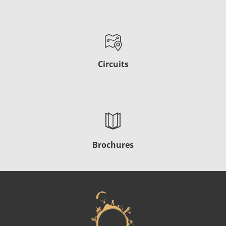
Circuits
Brochures