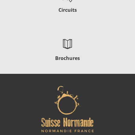
Circuits
Brochures