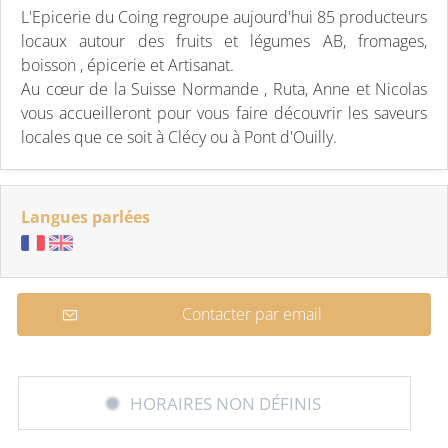
L'Epicerie du Coing regroupe aujourd'hui 85 producteurs
locaux autour des fruits et légumes AB, fromages,
boisson , épicerie et Artisanat.
Au cœur de la Suisse Normande , Ruta, Anne et Nicolas
vous accueilleront pour vous faire découvrir les saveurs
locales que ce soit à Clécy ou à Pont d'Ouilly.
Langues parlées
Contacter par email
HORAIRES NON DÉFINIS