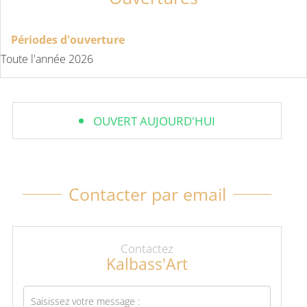
Périodes d'ouverture
Toute l'année 2026
OUVERT AUJOURD'HUI
Contacter par email
Contactez
Kalbass'Art