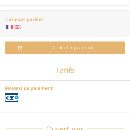
Langues parlées
Contacter par email
Tarifs
Moyens de paiement
Ouvertures