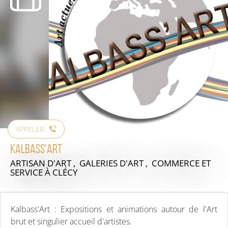
APPELER
Kalbass'Art
ARTISAN D'ART , GALERIES D'ART , COMMERCE ET
SERVICE
À CLÉCY
Kalbass'Art : Expositions et animations autour de l'Art
brut et singulier accueil d'artistes.