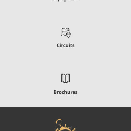
Circuits
Brochures