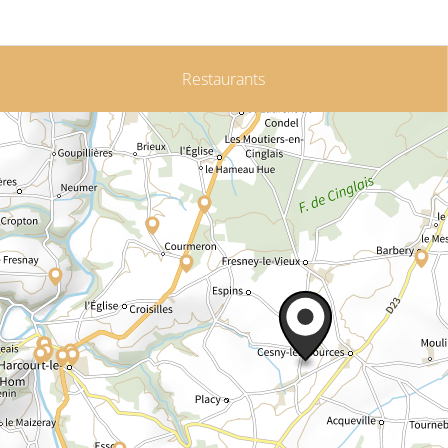
Restaurants