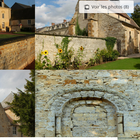
Voir les photos (8)