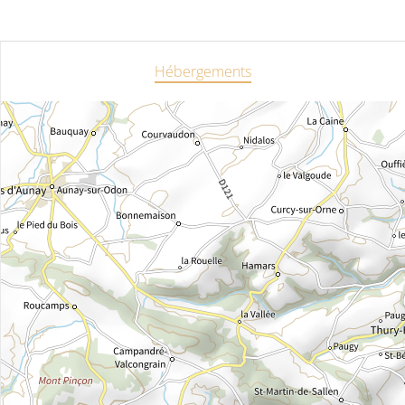
Hébergements