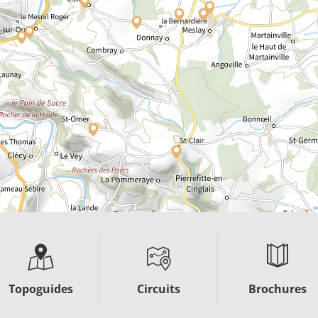
Topoguides
Circuits
Brochures