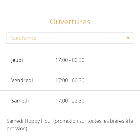
Ouvertures
Jeudi
17:00 - 00:30
Vendredi
17:00 - 00:30
Samedi
17:00 - 22:30
Samedi Hoppy Hour (promotion sur toutes les bières à la
pression)