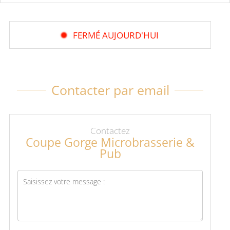
FERMÉ AUJOURD'HUI
Contacter par email
Contactez
Coupe Gorge Microbrasserie &
Pub