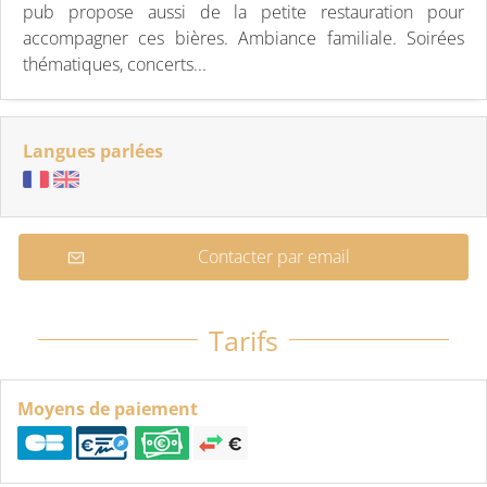
pub propose aussi de la petite restauration pour
accompagner ces bières. Ambiance familiale. Soirées
thématiques, concerts...
Langues parlées
Contacter par email
Tarifs
Moyens de paiement