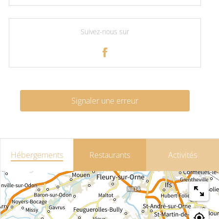
Suivez-nous sur
Signaler une erreur
Hébergements
Restaurants
Activités