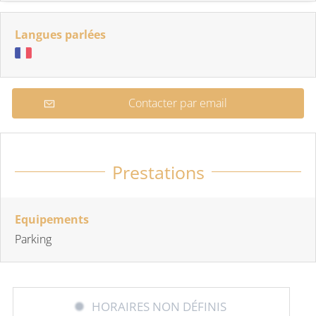
Langues parlées
Contacter par email
Prestations
Equipements
Parking
HORAIRES NON DÉFINIS