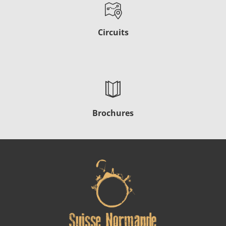
Circuits
Brochures