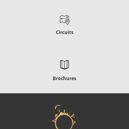
Circuits
Brochures