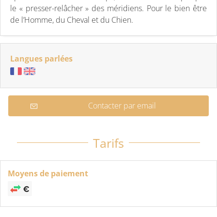
le « presser-relâcher » des méridiens. Pour le bien être
de l’Homme, du Cheval et du Chien.
Langues parlées
Contacter par email
Tarifs
Moyens de paiement