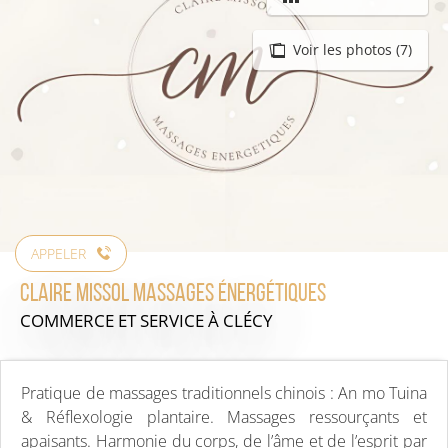
Voir les photos (7)
APPELER
Claire Missol Massages Énergétiques
COMMERCE ET SERVICE
À CLÉCY
Pratique de massages traditionnels chinois : An mo Tuina
& Réflexologie plantaire. Massages ressourçants et
apaisants. Harmonie du corps, de l’âme et de l’esprit par