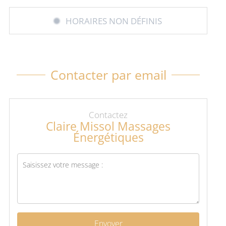
HORAIRES NON DÉFINIS
Contacter par email
Contactez
Claire Missol Massages
Énergétiques
Envoyer