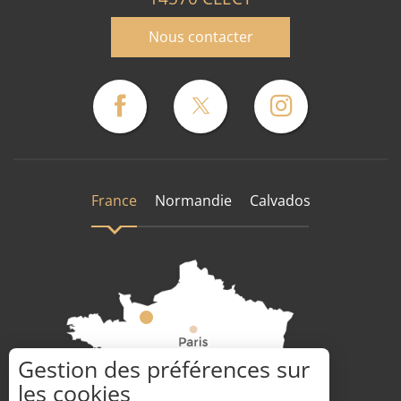
Nous contacter
France
Normandie
Calvados
Gestion des préférences sur
les cookies