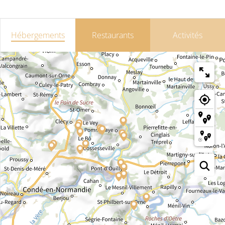
Hébergements
Restaurants
Activités