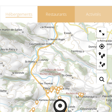
Hébergements
Restaurants
Activités