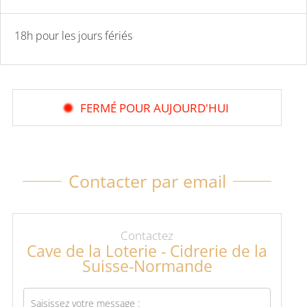
18h pour les jours fériés
FERMÉ POUR AUJOURD'HUI
Contacter par email
Contactez
Cave de la Loterie - Cidrerie de la
Suisse-Normande