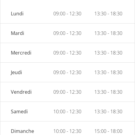
Lundi
09:00 - 12:30
13:30 - 18:30
Mardi
09:00 - 12:30
13:30 - 18:30
Mercredi
09:00 - 12:30
13:30 - 18:30
Jeudi
09:00 - 12:30
13:30 - 18:30
Vendredi
09:00 - 12:30
13:30 - 18:30
Samedi
10:00 - 12:30
13:30 - 18:30
Dimanche
10:00 - 12:30
15:00 - 18:00