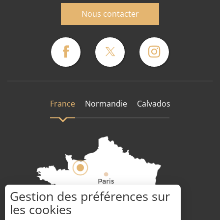
Nous contacter
France
Normandie
Calvados
Gestion des préférences sur
les cookies
Comment venir ?