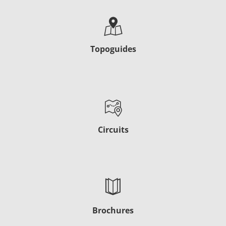
Topoguides
Circuits
Brochures