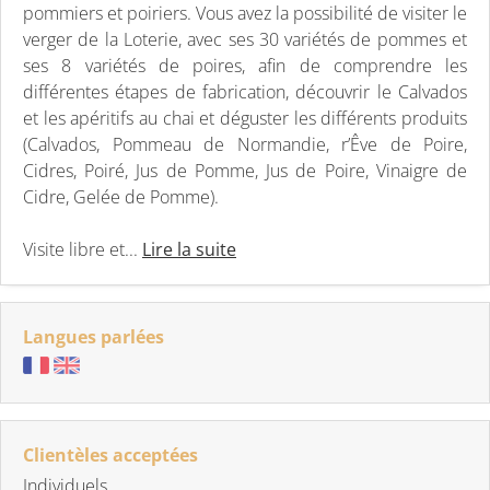
pommiers et poiriers. Vous avez la possibilité de visiter le
verger de la Loterie, avec ses 30 variétés de pommes et
ses 8 variétés de poires, afin de comprendre les
différentes étapes de fabrication, découvrir le Calvados
et les apéritifs au chai et déguster les différents produits
(Calvados, Pommeau de Normandie, r’Êve de Poire,
Cidres, Poiré, Jus de Pomme, Jus de Poire, Vinaigre de
Cidre, Gelée de Pomme).
Visite libre et...
Lire la suite
Langues parlées
Clientèles acceptées
Individuels