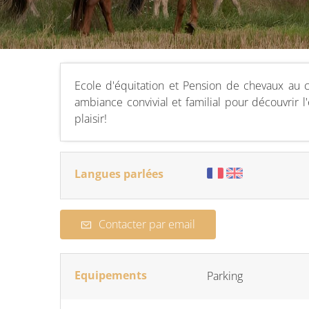
Ecole d'équitation et Pension de chevaux au 
ambiance convivial et familial pour découvrir l
plaisir!
Langues parlées
Contacter par email
Equipements
Parking