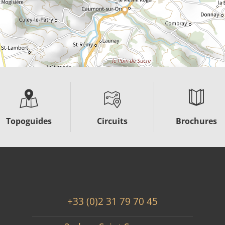
Topoguides
Circuits
Brochures
+33 (0)2 31 79 70 45