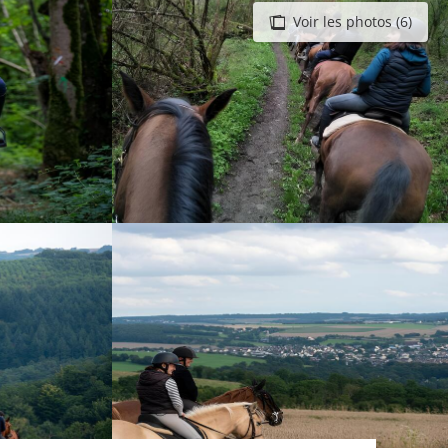
Voir les photos (6)