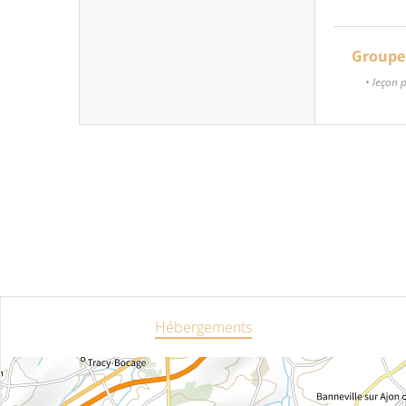
Groupe
• leçon 
Hébergements