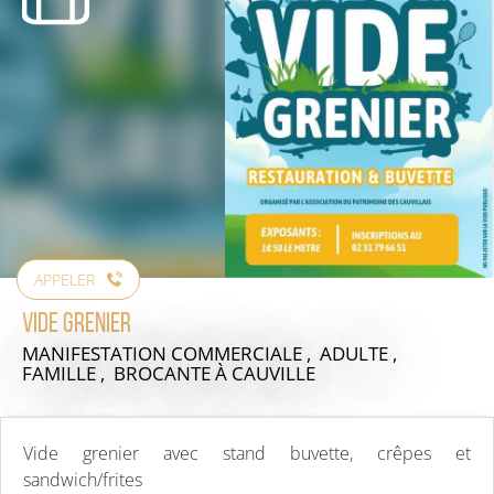
APPELER
Vide grenier
MANIFESTATION COMMERCIALE , ADULTE ,
FAMILLE , BROCANTE
À CAUVILLE
Vide grenier avec stand buvette, crêpes et
sandwich/frites