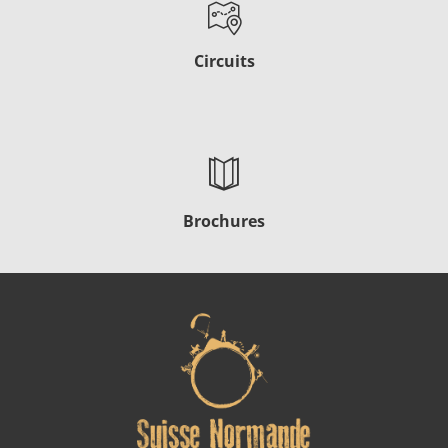
Circuits
Brochures