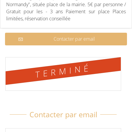
Normandy", située place de la mairie. 5€ par personne /
Gratuit pour les - 3 ans Paiement sur place Places
limitées, réservation conseillée
Contacter par email
TERMINÉ
Contacter par email