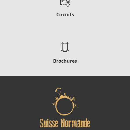
Circuits
Brochures