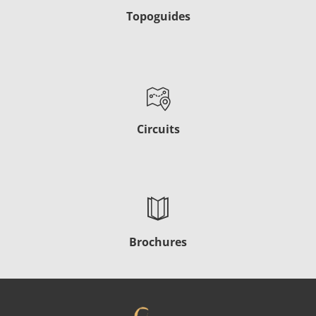
Topoguides
Circuits
Brochures