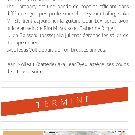
The Company est une bande de copains officiant dans
différents groupes professionnels : Sylvain Laforge aka
Mr Sly tient aujourd’hui la guitare pour Lux après avoir
officié au sein de Rita Mitsouko et Catherine Ringer.
Julien Boisseau (basse) aka Julienas égrenne les salles de
l’Europe entière
avec Jesus Volt depuis de nombreuses années.
Jean Nolleau (batterie) aka JeanDyeu assène ses coups
de...
Lire la suite
TERMINÉ