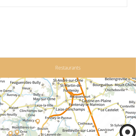
Restaurants