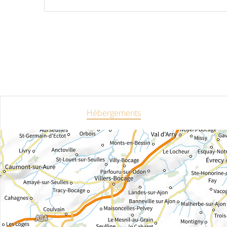
Hébergements