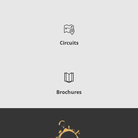
Circuits
Brochures