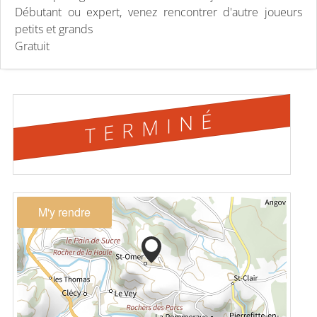
Débutant ou expert, venez rencontrer d'autre joueurs
petits et grands
Gratuit
TERMINÉ
M'y rendre