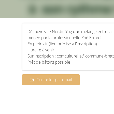
Découvrez le Nordic Yoga, un mélange entre la 
menée par la professionnelle Zoé Errard.
En plein air (lieu précisé à l’inscription)
Horaire à venir
Sur inscription : comculturelle@commune-brette
Prêt de bâtons possible
Contacter par email