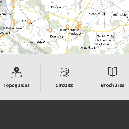
Topoguides
Circuits
Brochures