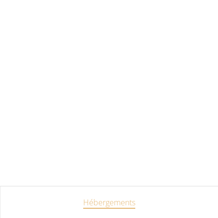
Hébergements