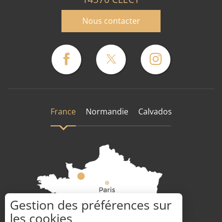
Nous contacter
France
Normandie
Calvados
Gestion des préférences sur
les cookies