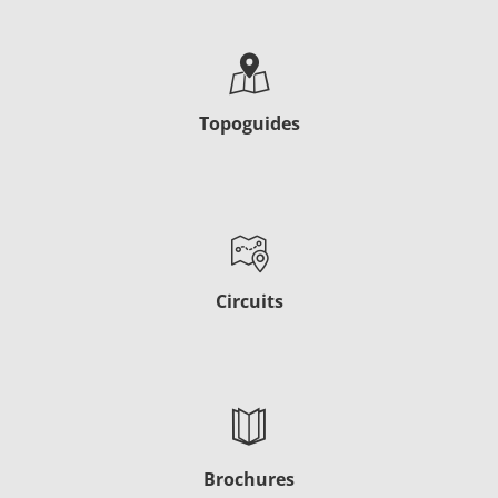
Topoguides
Circuits
Brochures