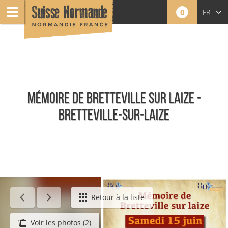
0
FR
EN
NL
MÉMOIRE DE BRETTEVILLE SUR LAIZE -
BRETTEVILLE-SUR-LAIZE
Événements
Retour à la liste
Voir les photos (2)