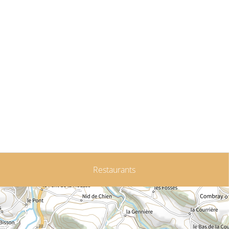
Restaurants