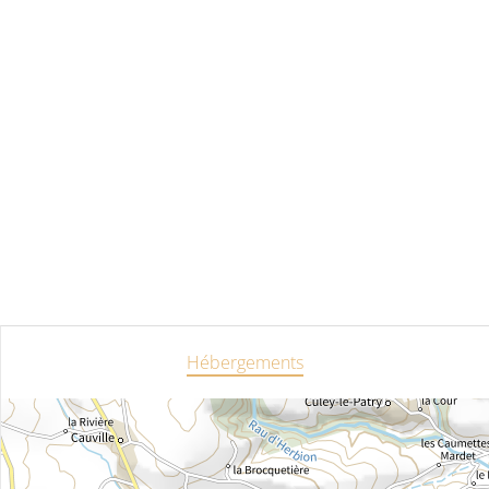
Hébergements