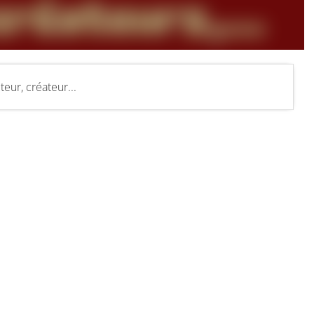
eur, créateur...