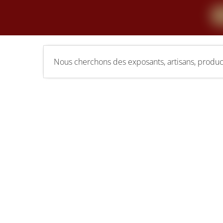
Nous cherchons des exposants, artisans, product