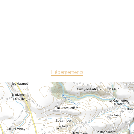
Hébergements