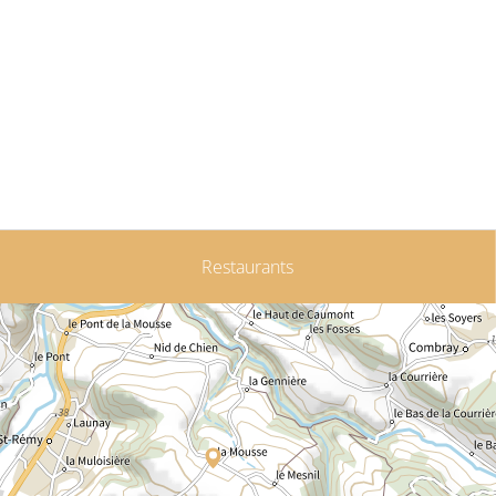
Restaurants