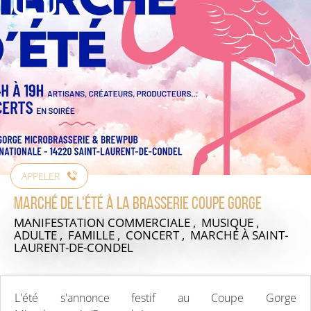
APPELER
Marché de l'été à la Brasserie Coupe Gorge
MANIFESTATION COMMERCIALE , MUSIQUE ,
ADULTE , FAMILLE , CONCERT , MARCHÉ
À SAINT-
LAURENT-DE-CONDEL
L'été s'annonce festif au Coupe Gorge