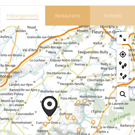
Hébergements
Restaurants
Activités