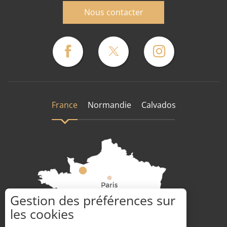
Nous contacter
France
Normandie
Calvados
Gestion des préférences sur
les cookies
Comment venir ?