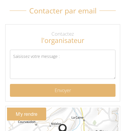
Contacter par email
Contactez
l'organisateur
Envoyer
M'y rendre