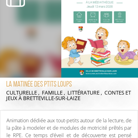
La matinée des Ptits Loups
CULTURELLE , FAMILLE , LITTÉRATURE , CONTES ET
JEUX
À BRETTEVILLE-SUR-LAIZE
Animation dédiée aux tout-petits autour de la lecture, de
la pâte à modeler et de modules de motricité prêtés par
le RPE. Ce temps d’éveil et de découverte est pensé