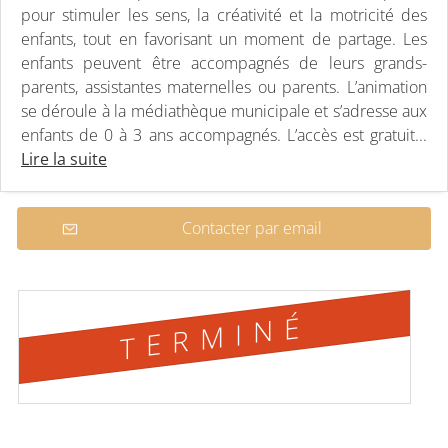
pour stimuler les sens, la créativité et la motricité des
enfants, tout en favorisant un moment de partage. Les
enfants peuvent être accompagnés de leurs grands-
parents, assistantes maternelles ou parents. L’animation
se déroule à la médiathèque municipale et s’adresse aux
enfants de 0 à 3 ans accompagnés. L’accès est gratuit...
Lire la suite
Contacter par email
TERMINÉ