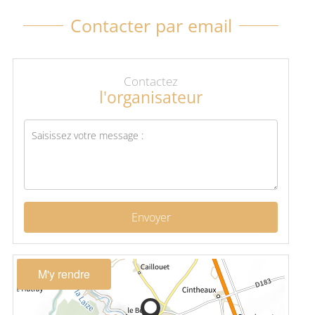
Contacter par email
Contactez
l'organisateur
Envoyer
M'y rendre