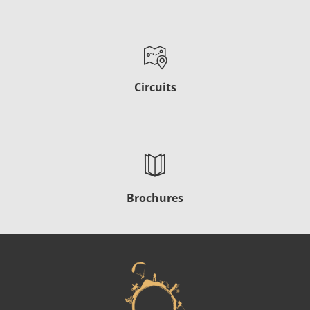
Circuits
Brochures