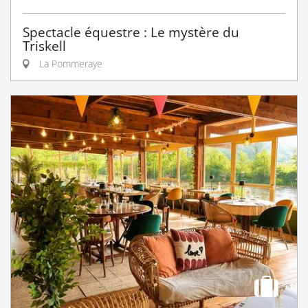
Spectacle équestre : Le mystère du
Triskell
La Pommeraye