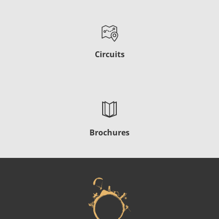
Circuits
Brochures