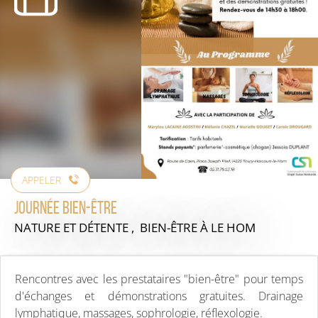
APPELER
Journée Bien-être
NATURE ET DÉTENTE , BIEN-ÊTRE
À LE HOM
Rencontres avec les prestataires "bien-être" pour temps
d'échanges et démonstrations gratuites. Drainage
lymphatique, massages, sophrologie, réflexologie.