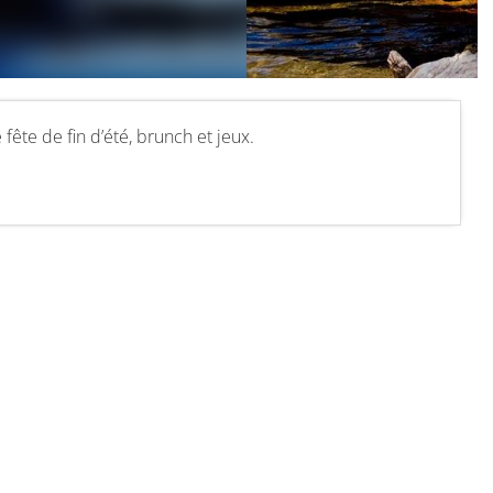
fête de fin d’été, brunch et jeux.