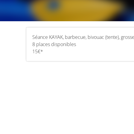
Séance KAYAK, barbecue, bivouac (tente), grosse 
8 places disponibles
15€*