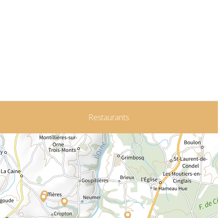
Restaurants