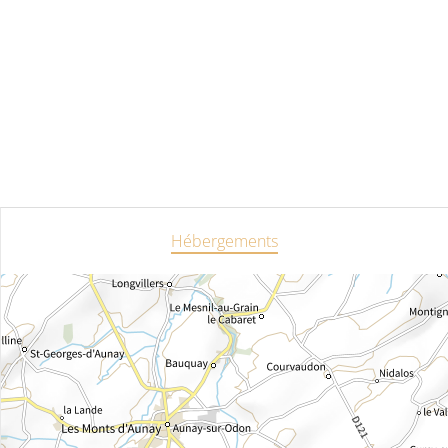
Hébergements