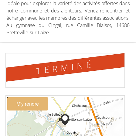
idéale pour explorer la variété des activités offertes dans
notre commune et des alentours. Venez rencontrer et
échanger avec les membres des différentes associations.
​Au gymnase du Cingal, rue Camille Blaisot, 14680
Bretteville-sur-Laize.
TERMINÉ
M'y rendre