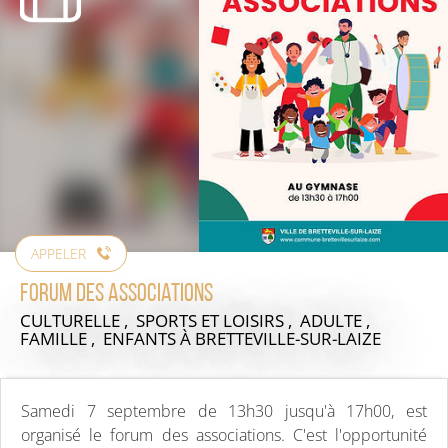
APPELER
Forum des associations
CULTURELLE , SPORTS ET LOISIRS , ADULTE ,
FAMILLE , ENFANTS
À BRETTEVILLE-SUR-LAIZE
Samedi 7 septembre de 13h30 jusqu'à 17h00, est
organisé le forum des associations. C'est l'opportunité