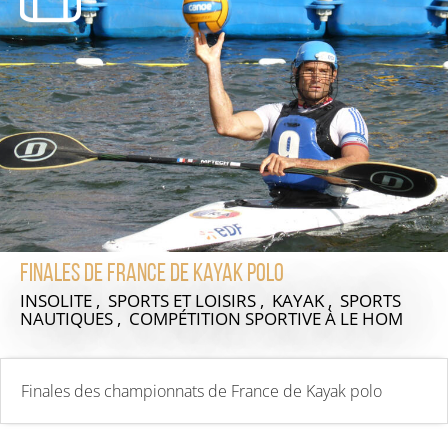
Finales de France de Kayak polo
INSOLITE , SPORTS ET LOISIRS , KAYAK , SPORTS
NAUTIQUES , COMPÉTITION SPORTIVE
À LE HOM
Finales des championnats de France de Kayak polo