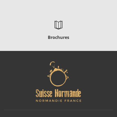
Brochures