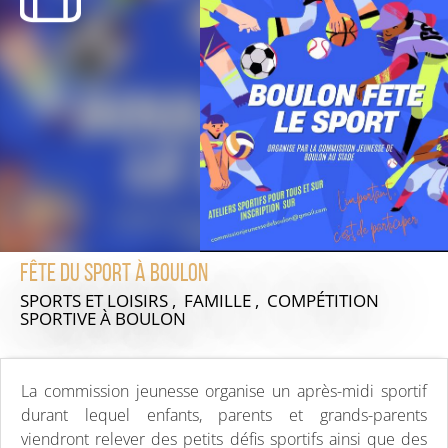
Fête du Sport à Boulon
SPORTS ET LOISIRS , FAMILLE , COMPÉTITION
SPORTIVE
À BOULON
La commission jeunesse organise un après-midi sportif
durant lequel enfants, parents et grands-parents
viendront relever des petits défis sportifs ainsi que des