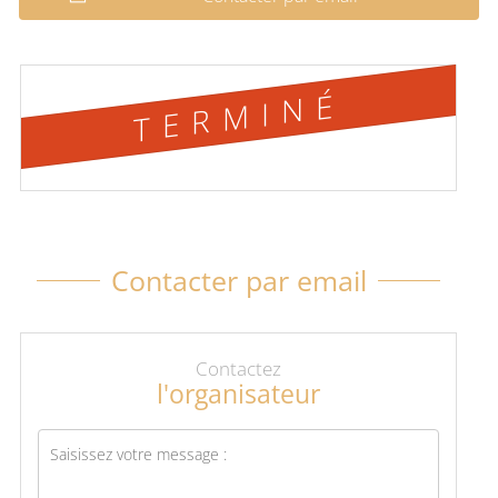
TERMINÉ
Contacter par email
Contactez
l'organisateur