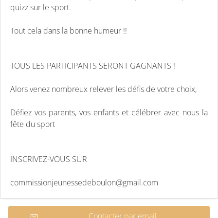
quizz sur le sport.
Tout cela dans la bonne humeur !!
TOUS LES PARTICIPANTS SERONT GAGNANTS !
Alors venez nombreux relever les défis de votre choix,
Défiez vos parents, vos enfants et célébrer avec nous la
fête du sport
INSCRIVEZ-VOUS SUR
commissionjeunessedeboulon@gmail.com
Contacter par email