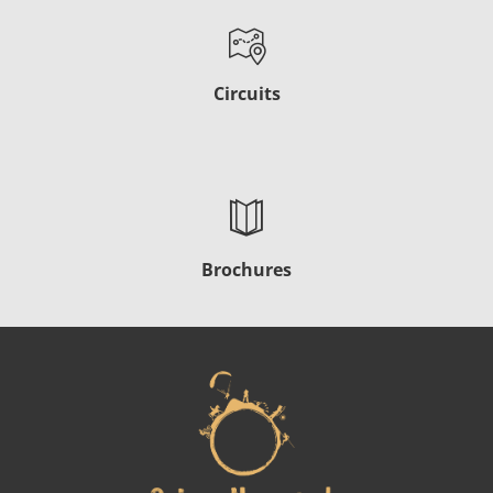
Circuits
Brochures