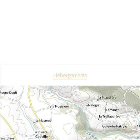
Hébergements