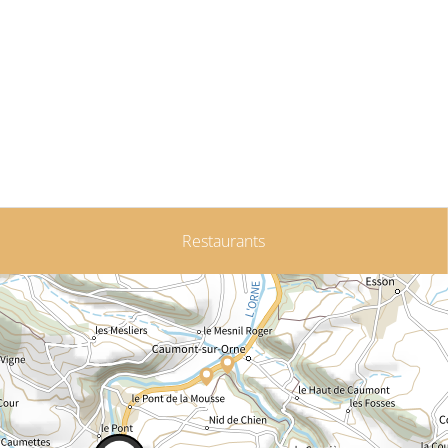
Restaurants