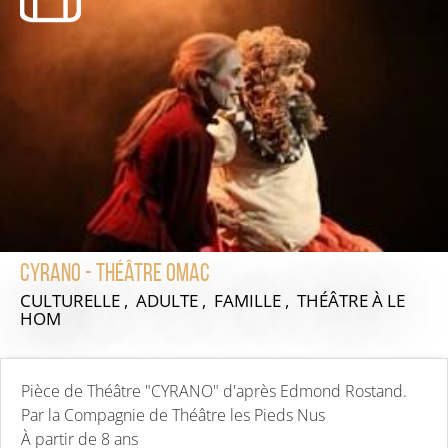
Cyrano - Théâtre OMAC
CULTURELLE , ADULTE , FAMILLE , THÉÂTRE
À LE
HOM
Pièce de Théâtre "CYRANO" d'après Edmond Rostand.
Par la Compagnie de Théâtre les Pieds Nus
À partir de 8 ans