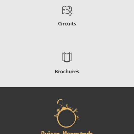
Circuits
Brochures