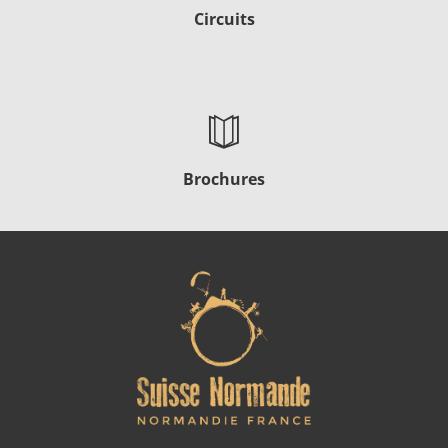
Circuits
Brochures